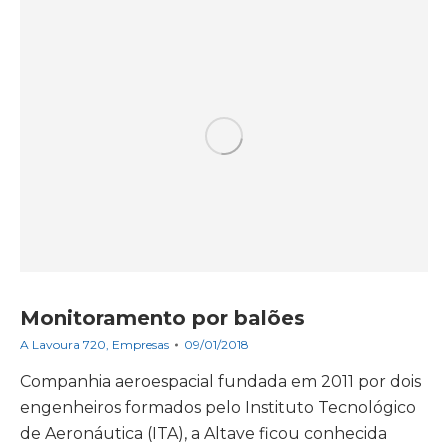
Monitoramento por balões
A Lavoura 720
,
Empresas
09/01/2018
Companhia aeroespacial fundada em 2011 por dois
engenheiros formados pelo Instituto Tecnológico
de Aeronáutica (ITA), a Altave ficou conhecida