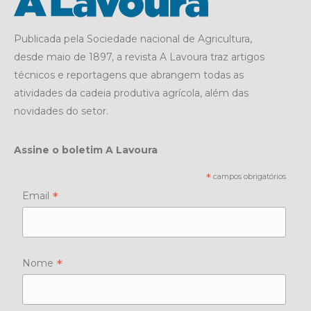
Publicada pela Sociedade nacional de Agricultura,
desde maio de 1897, a revista A Lavoura traz artigos
técnicos e reportagens que abrangem todas as
atividades da cadeia produtiva agrícola, além das
novidades do setor.
Assine o boletim A Lavoura
*
campos obrigatórios
*
Email
*
Nome