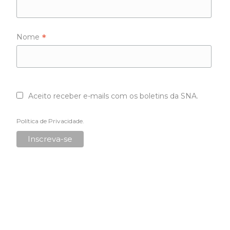
*
Nome
Aceito receber e-mails com os boletins da SNA.
Política de Privacidade
.