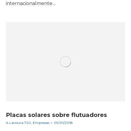
internacionalmente…
Placas solares sobre flutuadores
A Lavoura 720
,
Empresas
09/01/2018