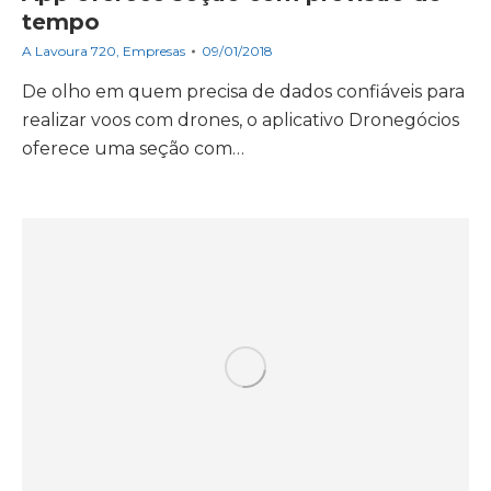
tempo
A Lavoura 720
,
Empresas
09/01/2018
De olho em quem precisa de dados confiáveis para
realizar voos com drones, o aplicativo Dronegócios
oferece uma seção com…