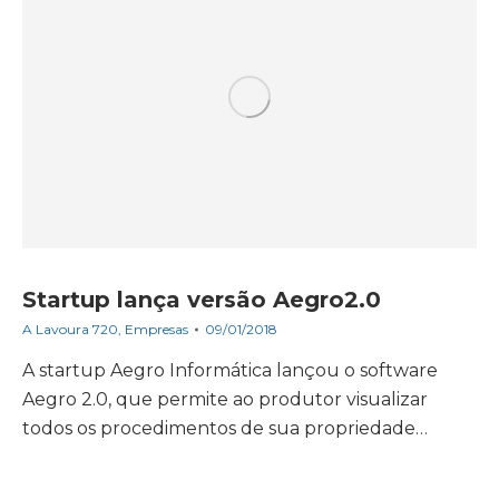
Startup lança versão Aegro2.0
A Lavoura 720
,
Empresas
09/01/2018
A startup Aegro Informática lançou o software
Aegro 2.0, que permite ao produtor visualizar
todos os procedimentos de sua propriedade…