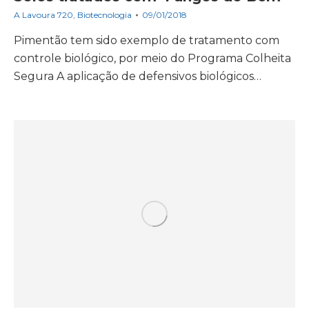
A Lavoura 720
,
Biotecnologia
09/01/2018
Pimentão tem sido exemplo de tratamento com
controle biológico, por meio do Programa Colheita
Segura A aplicação de defensivos biológicos…