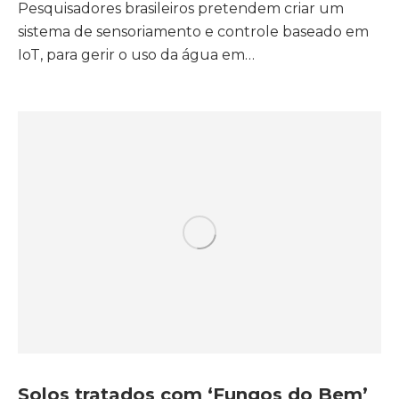
Pesquisadores brasileiros pretendem criar um
sistema de sensoriamento e controle baseado em
IoT, para gerir o uso da água em…
Solos tratados com ‘Fungos do Bem’