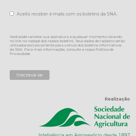
Aceito receber e-mails com os boletins da SNA.
Você pode cancelar sua assinatura a qualquer momento clicando
no link no rodapé dos nossos boletins. Seus dados de cadastro serão
utilizados exclusivamente para o envio dos boletins informativos
da SNA. Para mais informações, consulte a nossa
Política de
Privacidade
.
Realização