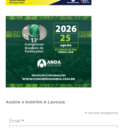
Assine o boletim A Lavoura
*
campos obrigatórios
*
Email