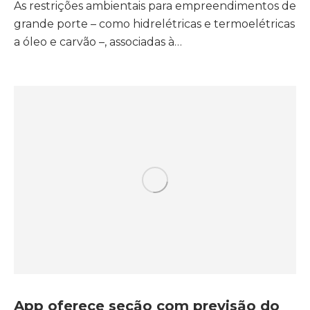
As restrições ambientais para empreendimentos de
grande porte – como hidrelétricas e termoelétricas
a óleo e carvão –, associadas à…
App oferece seção com previsão do