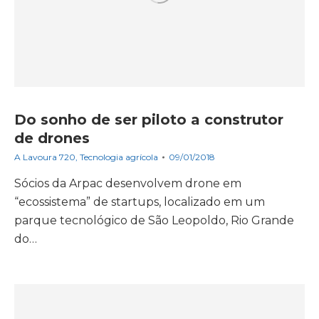
Do sonho de ser piloto a construtor
de drones
A Lavoura 720
,
Tecnologia agrícola
09/01/2018
Sócios da Arpac desenvolvem drone em
“ecossistema” de startups, localizado em um
parque tecnológico de São Leopoldo, Rio Grande
do…