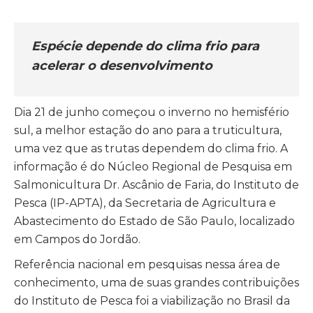
Espécie depende do clima frio para
acelerar o desenvolvimento
Dia 21 de junho começou o inverno no hemisfério
sul, a melhor estação do ano para a truticultura,
uma vez que as trutas dependem do clima frio. A
informação é do Núcleo Regional de Pesquisa em
Salmonicultura Dr. Ascânio de Faria, do Instituto de
Pesca (IP-APTA), da Secretaria de Agricultura e
Abastecimento do Estado de São Paulo, localizado
em Campos do Jordão.
Referência nacional em pesquisas nessa área de
conhecimento, uma de suas grandes contribuições
do Instituto de Pesca foi a viabilização no Brasil da