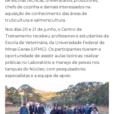
de escolas técnicas, universitários, produtores,
chefs de cozinha e demais interessados na
aquisição de conhecimento das áreas de
truticultura e salmonicultura.
Nos dias 20 e 21 de junho, o Centro de
Treinamento recebeu professores e estudantes da
Escola de Veterinária, da Universidade Federal de
Minas Gerais (UFMG). Os participantes tiveram a
oportunidade de assistir aulas teóricas; realizar
práticas no Laboratório e manejo de peixes nos
tanques do Núcleo, com pesquisadores
especialistas e a equipe de apoio.