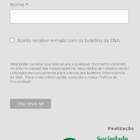
*
Nome
Aceito receber e-mails com os boletins da SNA.
Você pode cancelar sua assinatura a qualquer momento clicando
no link no rodapé dos nossos boletins. Seus dados de cadastro serão
utilizados exclusivamente para o envio dos boletins informativos
da SNA. Para mais informações, consulte a nossa
Política de
Privacidade
.
Realização