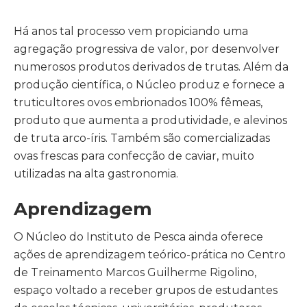
Há anos tal processo vem propiciando uma
agregação progressiva de valor, por desenvolver
numerosos produtos derivados de trutas. Além da
produção científica, o Núcleo produz e fornece a
truticultores ovos embrionados 100% fêmeas,
produto que aumenta a produtividade, e alevinos
de truta arco-íris. Também são comercializadas
ovas frescas para confecção de caviar, muito
utilizadas na alta gastronomia.
Aprendizagem
O Núcleo do Instituto de Pesca ainda oferece
ações de aprendizagem teórico-prática no Centro
de Treinamento Marcos Guilherme Rigolino,
espaço voltado a receber grupos de estudantes