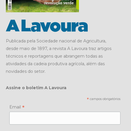
Publicada pela Sociedade nacional de Agricultura,
desde maio de 1897, a revista A Lavoura traz artigos
técnicos e reportagens que abrangem todas as
atividades da cadeia produtiva agrícola, além das
novidades do setor.
Assine o boletim A Lavoura
*
campos obrigatórios
*
Email