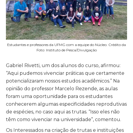
Estudantes e professores da UFMG com a equipe do Núcleo. Crédito da
Foto: Instituto de Pesca/Divulgação
Gabriel Rivetti, um dos alunos do curso, afirmou:
“Aqui pudemos vivenciar práticas que certamente
potencializaram nossos estudos acadêmicos.” Na
opinião do professor Marcelo Rezende, as aulas
foram uma oportunidade para os estudantes
conhecerem algumas especificidades reprodutivas
de espécies, no caso aqui as trutas. “Isso eles não
têm como vivenciar na universidade”, comentou.
Os Interessados na criação de trutas e instituições