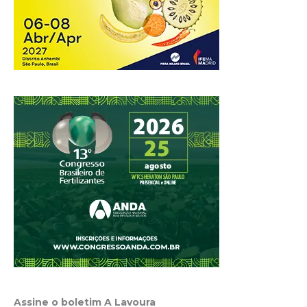
Assine o boletim A Lavoura