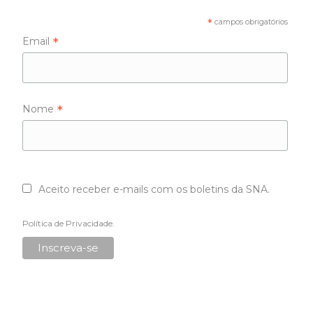
*
campos obrigatórios
*
Email
*
Nome
Aceito receber e-mails com os boletins da SNA.
Política de Privacidade
.