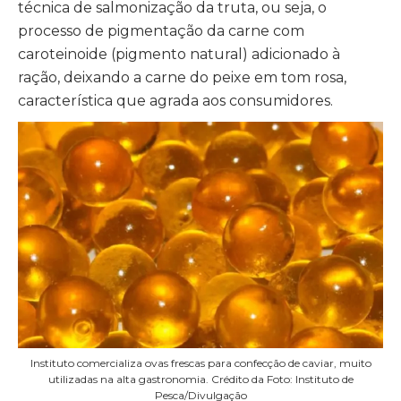
técnica de salmonização da truta, ou seja, o
processo de pigmentação da carne com
caroteinoide (pigmento natural) adicionado à
ração, deixando a carne do peixe em tom rosa,
característica que agrada aos consumidores.
Instituto comercializa ovas frescas para confecção de caviar, muito
utilizadas na alta gastronomia. Crédito da Foto: Instituto de
Pesca/Divulgação