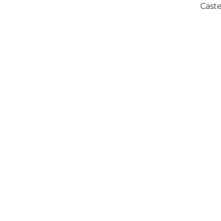
Caste