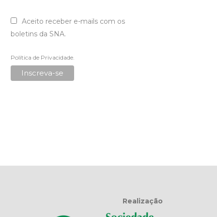
Aceito receber e-mails com os
boletins da SNA.
Política de Privacidade
.
Realização