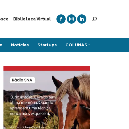
osco
Biblioteca Virtual
e
Notícias
Startups
COLUNAS