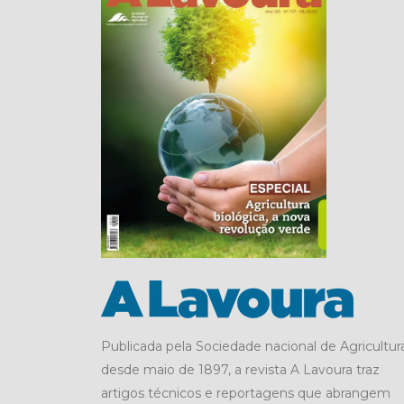
Publicada pela Sociedade nacional de Agricultura
desde maio de 1897, a revista A Lavoura traz
artigos técnicos e reportagens que abrangem