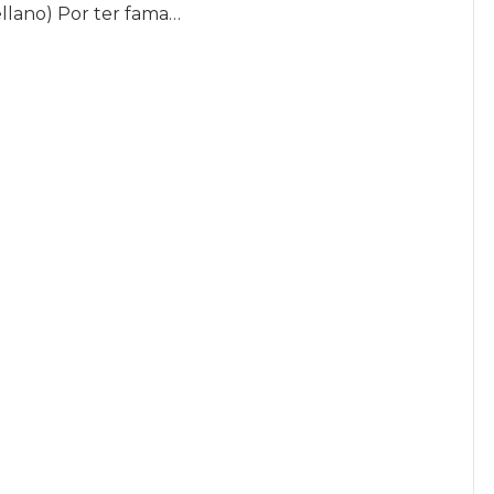
llano) Por ter fama…