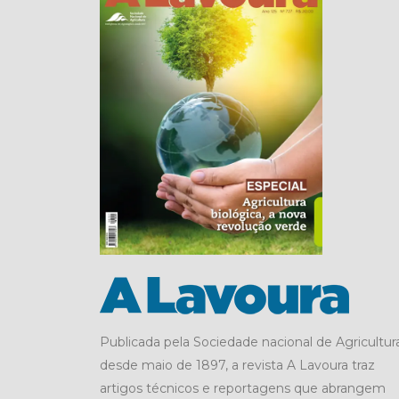
Publicada pela Sociedade nacional de Agricultura
desde maio de 1897, a revista A Lavoura traz
artigos técnicos e reportagens que abrangem