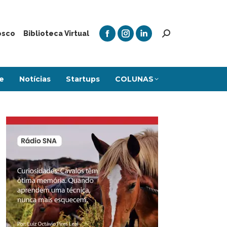
osco
Biblioteca Virtual
e
Notícias
Startups
COLUNAS