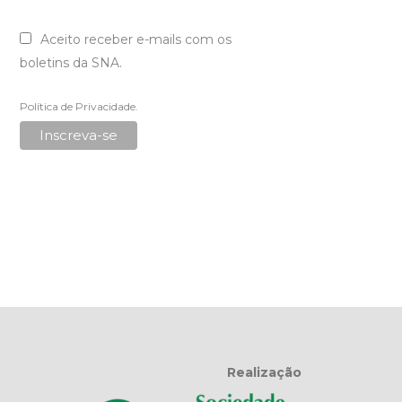
Aceito receber e-mails com os
boletins da SNA.
Política de Privacidade
.
Realização