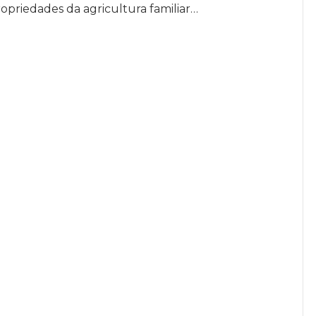
opriedades da agricultura familiar…