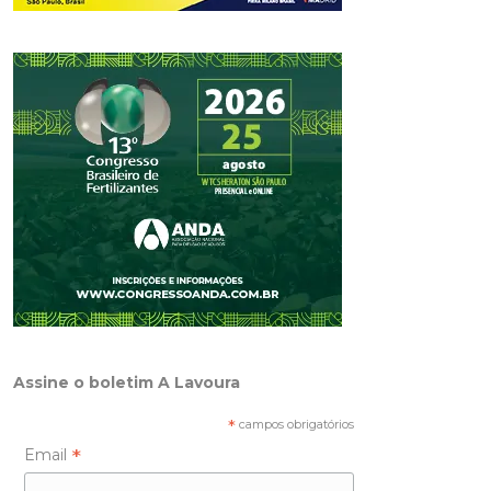
Assine o boletim A Lavoura
*
campos obrigatórios
*
Email