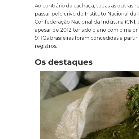
Ao contrário da cachaça, todas as outras
passar pelo crivo do Instituto Nacional da
Confederação Nacional da Indústria (CNI, c
apesar de 2012 ter sido o ano com o maio
91 IGs brasileiras foram concedidas a part
registros.
Os destaques