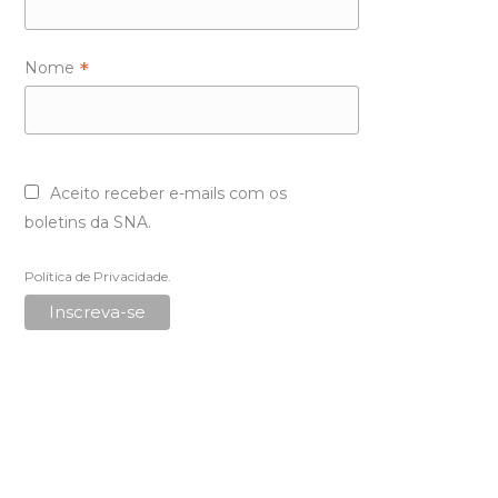
*
Nome
Aceito receber e-mails com os
boletins da SNA.
Política de Privacidade
.