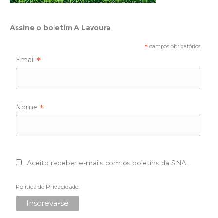
Assine o boletim A Lavoura
*
campos obrigatórios
*
Email
*
Nome
Aceito receber e-mails com os boletins da SNA.
Política de Privacidade
.