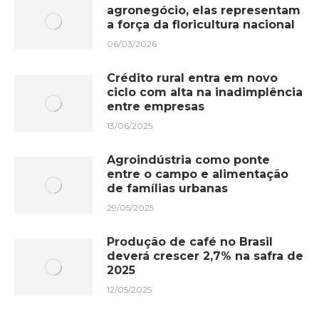
agronegócio, elas representam
a força da floricultura nacional
06/03/2026
Crédito rural entra em novo
ciclo com alta na inadimplência
entre empresas
13/06/2025
Agroindústria como ponte
entre o campo e alimentação
de famílias urbanas
29/05/2025
Produção de café no Brasil
deverá crescer 2,7% na safra de
2025
12/05/2025