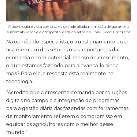
A tecnologia é vista como uma grande aliada na missão de garantir a
sustentabilidade e a competitividade do setor no Brasil. Foto: Embrapa
Na opinião do especialista, o questionamento que
fica é: em um dos setores mais importantes da
economia e com potencial imenso de crescimento,
o que estamos fazendo para alavancá-lo ainda
mais? Para ele, a resposta está realmente na
tecnologia.
“Acredito que a crescente demanda por soluções
digitais no campo e a integração de programas
para a gestão diária das fazendas com ferramentas
de monitoramento refletem o compromisso em
equipar os agricultores com o melhor desse
mundo.”