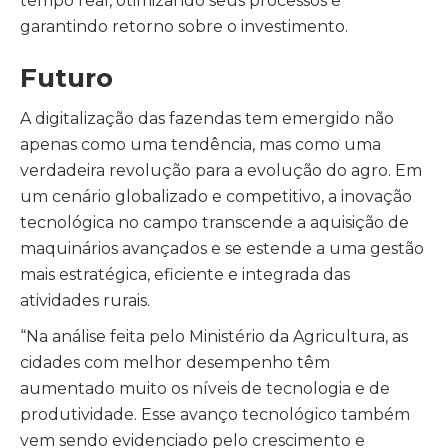
tempo real, otimizando seus processos e
garantindo retorno sobre o investimento.
Futuro
A digitalização das fazendas tem emergido não
apenas como uma tendência, mas como uma
verdadeira revolução para a evolução do agro. Em
um cenário globalizado e competitivo, a inovação
tecnológica no campo transcende a aquisição de
maquinários avançados e se estende a uma gestão
mais estratégica, eficiente e integrada das
atividades rurais.
“Na análise feita pelo Ministério da Agricultura, as
cidades com melhor desempenho têm
aumentado muito os níveis de tecnologia e de
produtividade. Esse avanço tecnológico também
vem sendo evidenciado pelo crescimento e