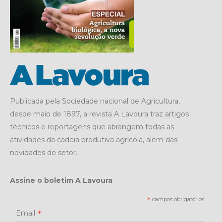
Publicada pela Sociedade nacional de Agricultura,
desde maio de 1897, a revista A Lavoura traz artigos
técnicos e reportagens que abrangem todas as
atividades da cadeia produtiva agrícola, além das
novidades do setor.
Assine o boletim A Lavoura
*
campos obrigatórios
*
Email