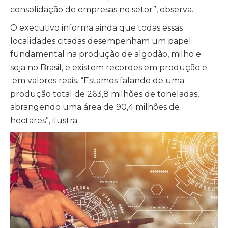
consolidação de empresas no setor”, observa.
O executivo informa ainda que todas essas
localidades citadas desempenham um papel
fundamental na produção de algodão, milho e
soja no Brasil, e existem recordes em produção e
em valores reais. “Estamos falando de uma
produção total de 263,8 milhões de toneladas,
abrangendo uma área de 90,4 milhões de
hectares”, ilustra.