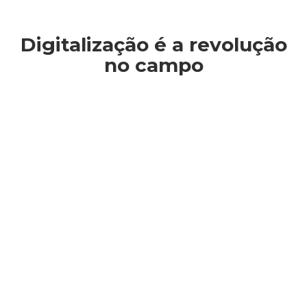
Digitalização é a revolução
no campo
Você está aqui: