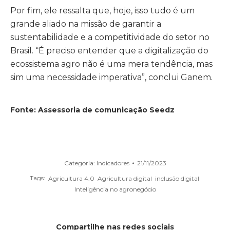
Por fim, ele ressalta que, hoje, isso tudo é um
grande aliado na missão de garantir a
sustentabilidade e a competitividade do setor no
Brasil. “É preciso entender que a digitalização do
ecossistema agro não é uma mera tendência, mas
sim uma necessidade imperativa”, conclui Ganem.
Fonte: Assessoria de comunicação Seedz
Categoria:
Indicadores
21/11/2023
Tags:
Agricultura 4.0
Agricultura digital
inclusão digital
Inteligência no agronegócio
Compartilhe nas redes sociais