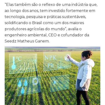
“Elas também são o reflexo de uma indústria que,
ao longo dos anos, tem investido fortemente em
tecnologia, pesquisa e práticas sustentáveis,
solidificando o Brasil como um dos maiores
produtores agrícolas do mundo”, avalia o
engenheiro ambiental, CEO e cofundador da
Seedz Matheus Ganem.