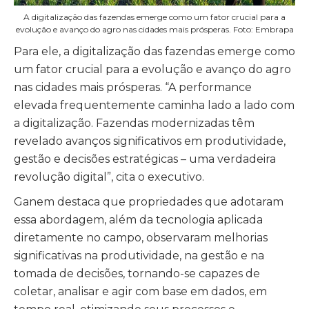
A digitalização das fazendas emerge como um fator crucial para a
evolução e avanço do agro nas cidades mais prósperas. Foto: Embrapa
Para ele, a digitalização das fazendas emerge como
um fator crucial para a evolução e avanço do agro
nas cidades mais prósperas. “A performance
elevada frequentemente caminha lado a lado com
a digitalização. Fazendas modernizadas têm
revelado avanços significativos em produtividade,
gestão e decisões estratégicas – uma verdadeira
revolução digital”, cita o executivo.
Ganem destaca que propriedades que adotaram
essa abordagem, além da tecnologia aplicada
diretamente no campo, observaram melhorias
significativas na produtividade, na gestão e na
tomada de decisões, tornando-se capazes de
coletar, analisar e agir com base em dados, em