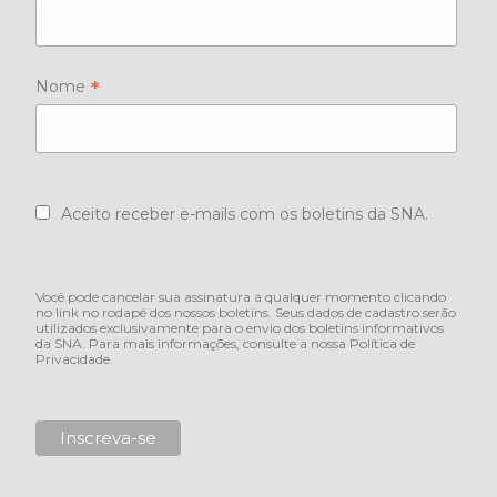
*
Nome
Aceito receber e-mails com os boletins da SNA.
Você pode cancelar sua assinatura a qualquer momento clicando
no link no rodapé dos nossos boletins. Seus dados de cadastro serão
utilizados exclusivamente para o envio dos boletins informativos
da SNA. Para mais informações, consulte a nossa
Política de
Privacidade
.