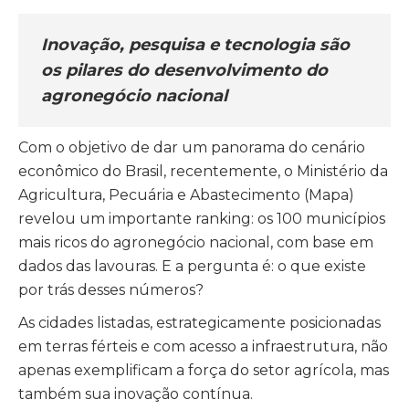
Inovação, pesquisa e tecnologia são
os pilares do desenvolvimento do
agronegócio nacional
Com o objetivo de dar um panorama do cenário
econômico do Brasil, recentemente, o Ministério da
Agricultura, Pecuária e Abastecimento (Mapa)
revelou um importante ranking: os 100 municípios
mais ricos do agronegócio nacional, com base em
dados das lavouras. E a pergunta é: o que existe
por trás desses números?
As cidades listadas, estrategicamente posicionadas
em terras férteis e com acesso a infraestrutura, não
apenas exemplificam a força do setor agrícola, mas
também sua inovação contínua.