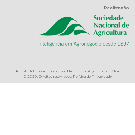
Realização
Revista A Lavoura. Sociedade Nacional de Agricultura – SNA
© 2020. Direitos reservados.
Política de Privacidade