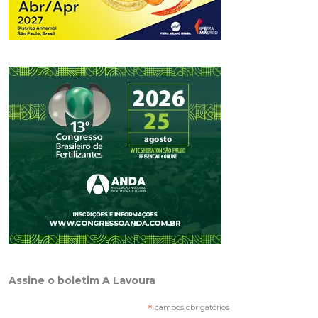
Assine o boletim A Lavoura
*
campos obrigatórios