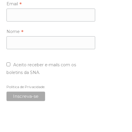
*
Email
*
Nome
Aceito receber e-mails com os
boletins da SNA.
Política de Privacidade
.